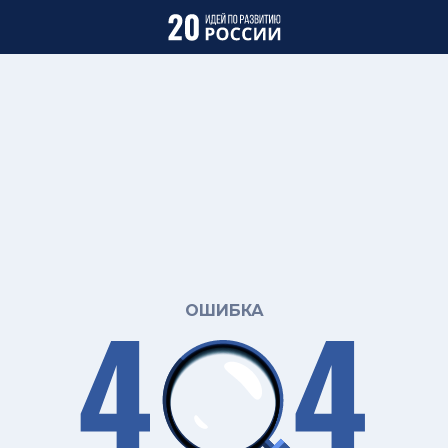
ОШИБКА