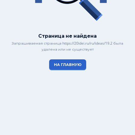
Страница не найдена
Запрашиваемая страница https://20idei.ru/ru/ideas/19.2 была
удалена или не существует
НА ГЛАВНУЮ