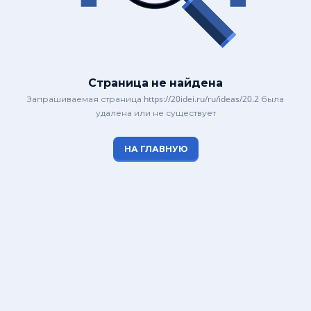
Страница не найдена
Запрашиваемая страница https://20idei.ru/ru/ideas/20.2 была
удалена или не существует
НА ГЛАВНУЮ