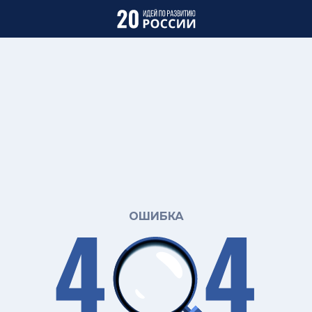
ОШИБКА